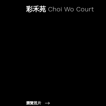
彩禾苑 Choi Wo Court
瀏覽照片